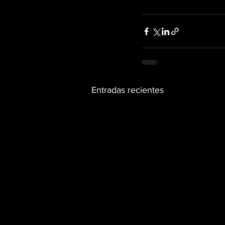
Entradas recientes