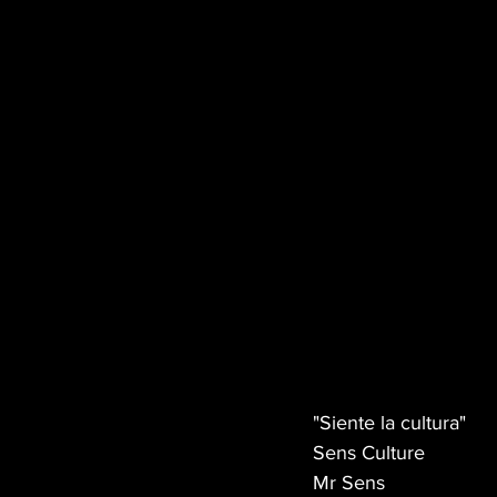
"Siente la cultura"
Sens Culture
Mr Sens