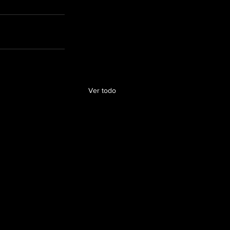
Ver todo