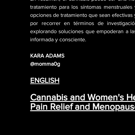
tratamiento para los síntomas menstruale
opciones de tratamiento que sean efectivas
por recorrer en términos de investigaci
explorando soluciones que empoderan a las
informada y consciente.
KARA ADAMS
@momma0g
ENGLISH
Cannabis and Women's Hea
Pain Relief and Menopau