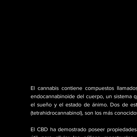
El cannabis contiene compuestos llamados
endocannabinoide del cuerpo, un sistema que
el sueño y el estado de ánimo. Dos de est
(tetrahidrocannabinol), son los más conocido
El CBD ha demostrado poseer propiedades an