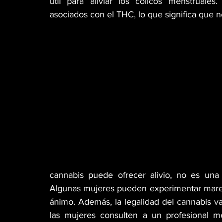
útil para aliviar los cólicos menstruale
asociados con el THC, lo que significa que n
cannabis puede ofrecer alivio, no es una
Algunas mujeres pueden experimentar mare
ánimo. Además, la legalidad del cannabis va
las mujeres consulten a un profesional 