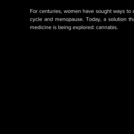
For centuries, women have sought ways to al
cycle and menopause. Today, a solution tha
medicine is being explored: cannabis.