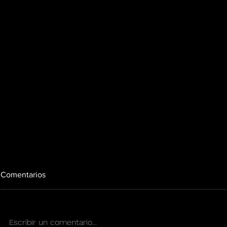
Comentarios
Escribir un comentario...