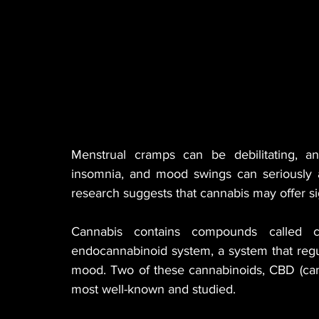
Menstrual cramps can be debilitating, a
insomnia, and mood swings can seriously af
research suggests that cannabis may offer sig
Cannabis contains compounds called ca
endocannabinoid system, a system that regula
mood. Two of these cannabinoids, CBD (cann
most well-known and studied.