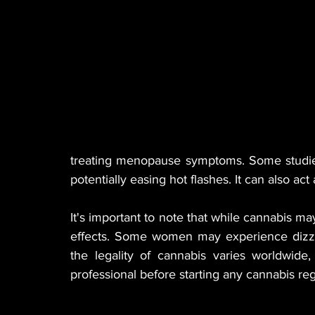
treating menopause symptoms. Some studies
potentially easing hot flashes. It can also ac
It's important to note that while cannabis may 
effects. Some women may experience dizzin
the legality of cannabis varies worldwide,
professional before starting any cannabis re