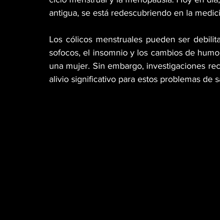
antigua, se está redescubriendo en la medic
Los cólicos menstruales pueden ser debilit
sofocos, el insomnio y los cambios de humor
una mujer. Sin embargo, investigaciones rec
alivio significativo para estos problemas de 