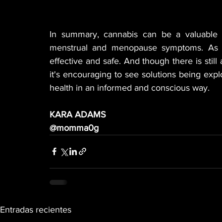
In summary, cannabis can be a valuable to
menstrual and menopause symptoms. As w
effective and safe. And though there is still 
it's encouraging to see solutions being exp
health in an informed and conscious way.
KARA ADAMS
@momma0g
Entradas recientes