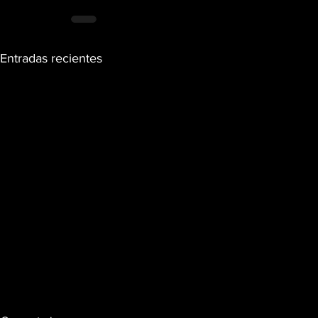
Entradas recientes