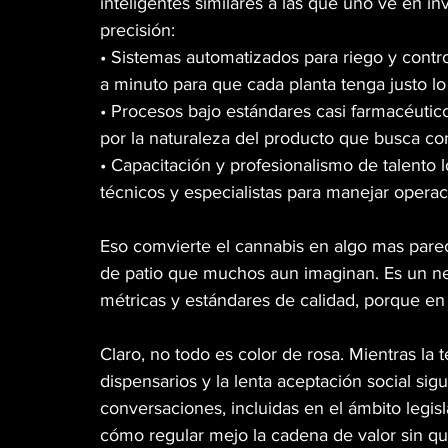
inteligentes similares a las que uno ve en i
precisión:
• Sistemas automatizados para riego y contr
a minuto para que cada planta tenga justo lo
• Procesos bajo estándares casi farmacéutico
por la naturaleza del producto que busca con
• Capacitación y profesionalismo de talento l
técnicos y especialistas para manejar operaci
Eso comvierte el cannabis en algo mas parec
de patio que muchos aun imaginan. Es un ne
métricas y estándares de calidad, porque en
Claro, no todo es color de rosa. Mientras la 
dispensarios y la lenta aceptación social sig
conversaciones, incluidas en el ámbito legis
cómo regular mejo la cadena de valor sin que