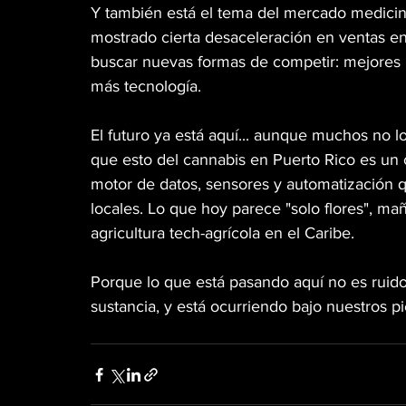
Y también está el tema del mercado medicin
mostrado cierta desaceleración en ventas en 
buscar nuevas formas de competir: mejores p
más tecnología.
El futuro ya está aquí... aunque muchos no l
que esto del cannabis en Puerto Rico es un 
motor de datos, sensores y automatización 
locales. Lo que hoy parece "solo flores", m
agricultura tech-agrícola en el Caribe.
Porque lo que está pasando aquí no es ruido
sustancia, y está ocurriendo bajo nuestros pi