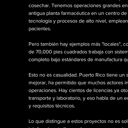
cosechar. Tenemos operaciones grandes en 
antigua planta farmacéutica en un centro de
tecnología y procesos de alto nivel, emplean
pacientes.
Pero también hay ejemplos más "locales", c
de 70,000 pies cuadrados trabaja con sistem
completo bajo estándares de manufactura que
Esto no es casualidad. Puerto Rico tiene un
mejorar, ha permitido que muchos actores inv
operaciones. Hay cientos de licencias ya oto
transporte y laboratorio, y eso habla de un
y requisitos técnicos.
Lo que distingue a estos proyectos no es sol