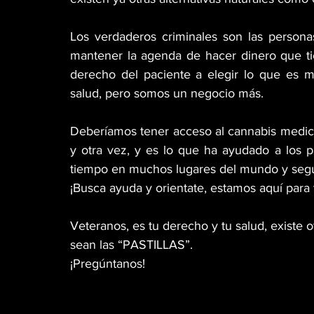
Los verdaderos criminales son las persona
mantener la agenda de hacer dinero que tie
derecho del paciente a elegir lo que es m
salud, pero somos un negocio más.
Deberíamos tener acceso al cannabis medici
y otra vez, y es lo que ha ayudado a los p
tiempo en muchos lugares del mundo y segu
¡Busca ayuda y orientate, estamos aquí para t
Veteranos, es tu derecho y tu salud, existe
sean las “PASTILLAS”.
¡Pregúntanos!