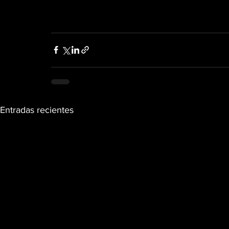
Entradas recientes