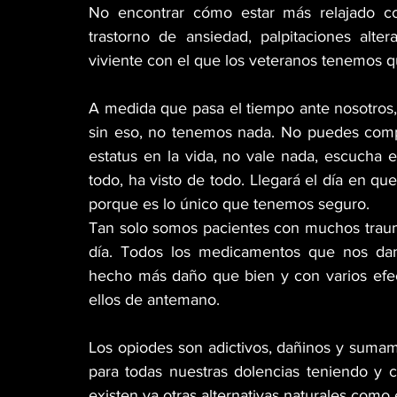
No encontrar cómo estar más relajado co
trastorno de ansiedad, palpitaciones alte
viviente con el que los veteranos tenemos qu
A medida que pasa el tiempo ante nosotros, 
sin eso, no tenemos nada. No puedes compra
estatus en la vida, no vale nada, escucha e
todo, ha visto de todo. Llegará el día en qu
porque es lo único que tenemos seguro.
Tan solo somos pacientes con muchos trauma
día. Todos los medicamentos que nos dan
hecho más daño que bien y con varios efe
ellos de antemano.
Los opiodes son adictivos, dañinos y sumam
para todas nuestras dolencias teniendo y
existen ya otras alternativas naturales como 