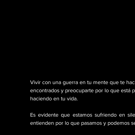
Vivir con una guerra en tu mente que te hac
encontrados y preocuparte por lo que está p
haciendo en tu vida. 
Es evidente que estamos sufriendo en sile
entienden por lo que pasamos y podemos ser