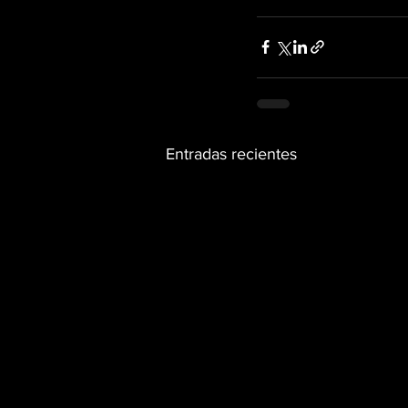
Entradas recientes