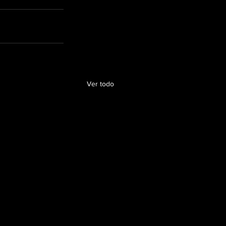
Ver todo