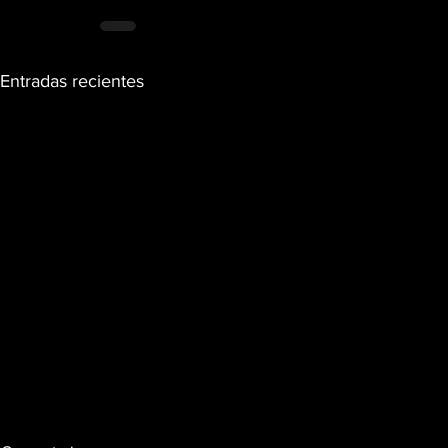
Entradas recientes