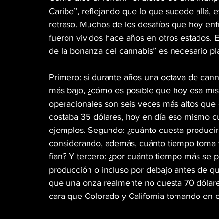
Caribe”, reflejando que lo que sucede allá,
retraso. Muchos de los desafíos que hoy enfr
fueron vividos hace años en otros estados. E
de la bonanza del cannabis” es necesario pl
Primero: si durante años una octava de canna
más bajo, ¿cómo es posible que hoy esa mism
operacionales son seis veces más altos que 
costaba 35 dólares, hoy en día eso mismo cu
ejemplos. Segundo: ¿cuánto cuesta producir
considerando, además, cuánto tiempo toma ve
fían? Y tercero: ¿por cuánto tiempo más se 
producción o incluso por debajo antes de qu
que una onza realmente no cuesta 70 dólare
cara que Colorado y California tomando en co