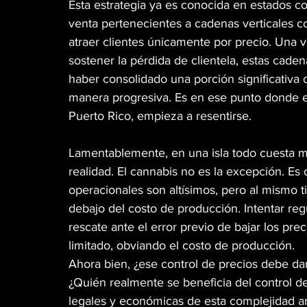
Esta estrategia ya es conocida en estados c
venta pertenecientes a cadenas verticales 
atraer clientes únicamente por precio. Una 
sostener la pérdida de clientela, estas cade
haber consolidado una porción significativa
manera progresiva. Es en ese punto donde el 
Puerto Rico, empieza a resentirse.
Lamentablemente, en una isla todo cuesta m
realidad. El cannabis no es la excepción. Es d
operacionales son altísimos, pero al mismo
debajo del costo de producción. Intentar regul
rescate ante el error previo de bajar los pr
limitado, obviando el costo de producción.
Ahora bien, ¿ese control de precios debe dar
¿Quién realmente se beneficia del control de
legales y económicas de esta complejidad an