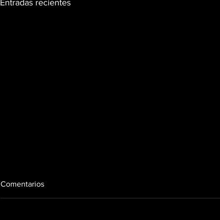
Entradas recientes
Comentarios