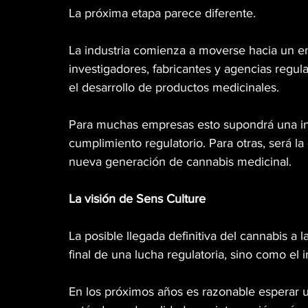
La próxima etapa parece diferente.
La industria comienza a moverse hacia un e
investigadores, fabricantes y agencias regu
el desarrollo de productos medicinales.
Para muchas empresas esto supondrá una inver
cumplimiento regulatorio. Para otras, será l
nueva generación de cannabis medicinal.
La visión de Sens Culture
La posible llegada definitiva del cannabis a l
final de una lucha regulatoria, sino como el 
En los próximos años es razonable esperar u