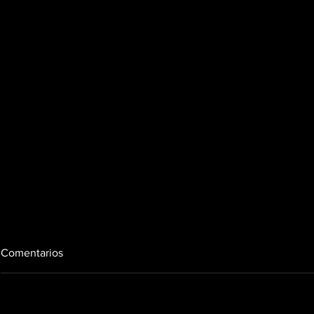
Comentarios