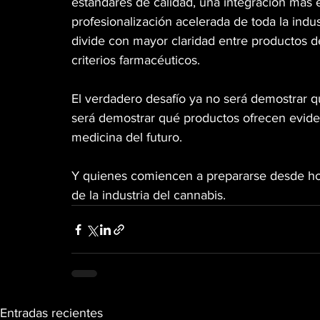
estándares de calidad, una integración más 
profesionalización acelerada de toda la ind
divide con mayor claridad entre productos d
criterios farmacéuticos.
El verdadero desafío ya no será demostrar qu
será demostrar qué productos ofrecen evidenc
medicina del futuro.
Y quienes comiencen a prepararse desde hoy
de la industria del cannabis.
Entradas recientes