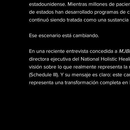
estadounidense. Mientras millones de pacient
de estados han desarrollado programas de can
continuó siendo tratada como una sustancia 
Ese escenario está cambiando.
En una reciente entrevista concedida a 
MJBi
directora ejecutiva del National Holistic He
visión sobre lo que realmente representa la re
(Schedule III). Y su mensaje es claro: este 
representa una transformación completa en l