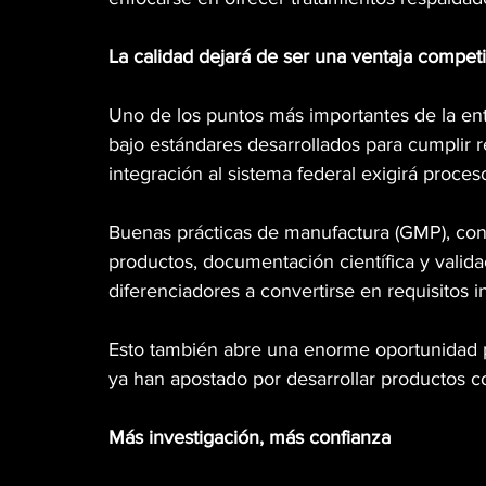
La calidad dejará de ser una ventaja competi
Uno de los puntos más importantes de la en
bajo estándares desarrollados para cumplir 
integración al sistema federal exigirá proce
Buenas prácticas de manufactura (GMP), contro
productos, documentación científica y valid
diferenciadores a convertirse en requisitos
Esto también abre una enorme oportunidad p
ya han apostado por desarrollar productos c
Más investigación, más confianza