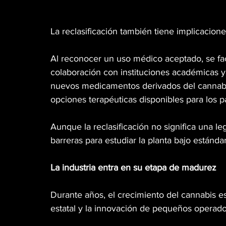
La reclasificación también tiene implicaciones
Al reconocer un uso médico aceptado, se facil
colaboración con instituciones académicas y 
nuevos medicamentos derivados del cannabis
opciones terapéuticas disponibles para los p
Aunque la reclasificación no significa una le
barreras para estudiar la planta bajo estánda
La industria entra en su etapa de madurez
Durante años, el crecimiento del cannabis e
estatal y la innovación de pequeños operado