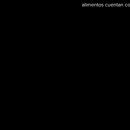
alimentos cuentan co