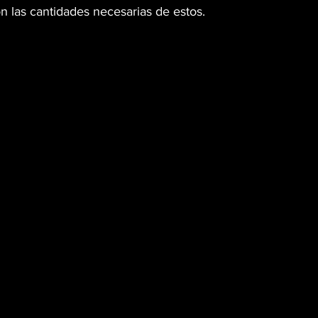
n las cantidades necesarias de estos. 