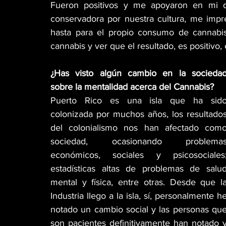
Fueron positivos y me apoyaron en mi de
conservadora por nuestra cultura, me impr
hasta para el propio consumo de cannabis 
cannabis y ver que el resultado, es positivo, 
¿Has visto algún cambio en la sociedad
sobre la mentalidad acerca del Cannabis?
Puerto Rico es una isla que ha sido
colonizada por muchos años, los resultados
del colonialismo nos han afectado como
sociedad, ocasionando problemas
económicos, sociales y psicosociales;
estadísticas altas de problemas de salud
mental y física, entre otras. Desde que la
Industria llego a la isla, sí, personalmente he
notado un cambio social y las personas que
son pacientes definitivamente han notado y