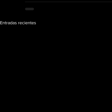
Entradas recientes