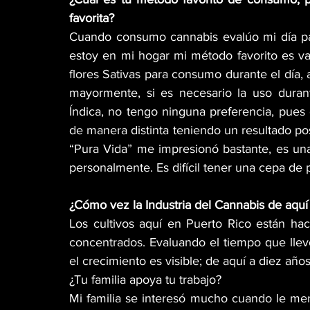
favorita?
Cuando consumo cannabis evalúo mi día para
estoy en mi hogar mi método favorito es va
flores Sativas para consumo durante el día, a
mayormente, si es necesario la uso durante
Índica, no tengo ninguna preferencia, pues 
de manera distinta teniendo un resultado pos
“Pura Vida” me impresionó bastante, es una 
personalmente. Es difícil tener una cepa de 
¿Cómo vez la Industria del Cannabis de aquí
Los cultivos aquí en Puerto Rico están ha
concentrados. Evaluando el tiempo que llev
el crecimiento es visible; de aquí a diez años
¿Tu familia apoya tu trabajo?
Mi familia se interesó mucho cuando le me