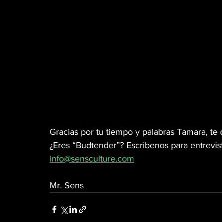
Gracias por tu tiempo y palabras Tamara, te
¿Eres “Budtender”? Escribenos para entrevist
info@sensculture.com
Mr. Sens