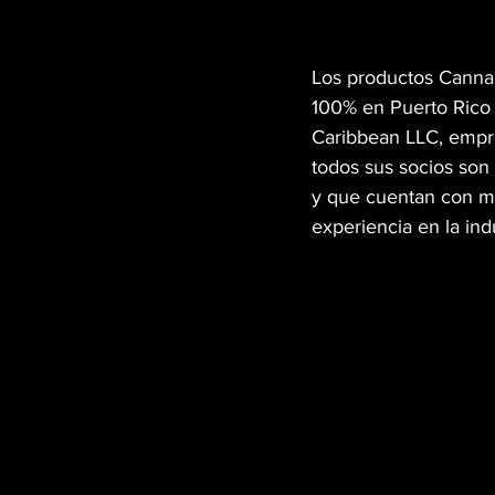
Los productos Canna
100% en Puerto Rico
Caribbean LLC, empre
todos sus socios son
y que cuentan con m
experiencia en la ind