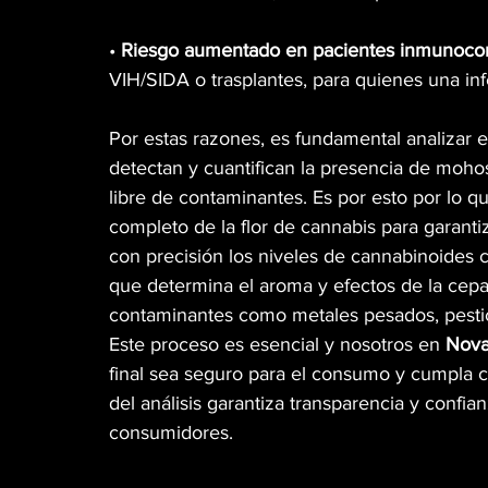
•
 Riesgo aumentado en pacientes inmunoco
VIH/SIDA o trasplantes, para quienes una in
Por estas razones, es fundamental analizar e
detectan y cuantifican la presencia de moh
libre de contaminantes. Es por esto por lo qu
completo de la flor de cannabis para garanti
con precisión los niveles de cannabinoides 
que determina el aroma y efectos de la cepa
contaminantes como metales pesados, pestic
Este proceso es esencial y nosotros en 
Nova
final sea seguro para el consumo y cumpla co
del análisis garantiza transparencia y confi
consumidores.