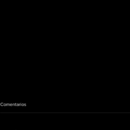
Comentarios