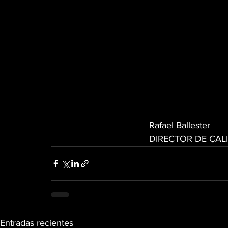
Rafael Ballester
DIRECTOR DE CA
Entradas recientes