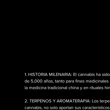
1. HISTORIA MILENARIA: El cannabis ha sido 
de 5,000 años, tanto para fines medicinales
la medicina tradicional china y en rituales hi
2. TERPENOS Y AROMATERAPIA: Los terpeno
cannabis, no solo aportan sus característicos