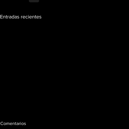
Entradas recientes
Comentarios