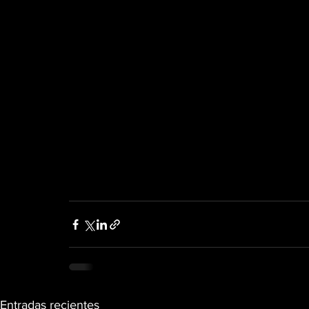
Entradas recientes