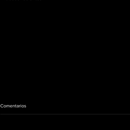
Comentarios