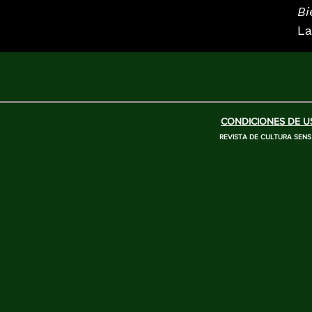
Bi
La
CONDICIONES DE US
REVISTA DE CULTURA SENS