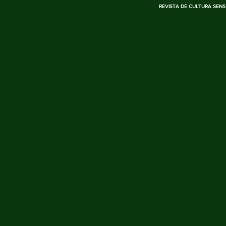
REVISTA DE CULTURA SENS