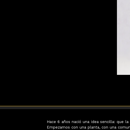
Hace 6 años nació una idea sencilla: que la 
Empezamos con una planta, con una comun