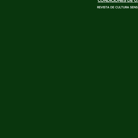
CONDICIONES DE US
REVISTA DE CULTURA SENS