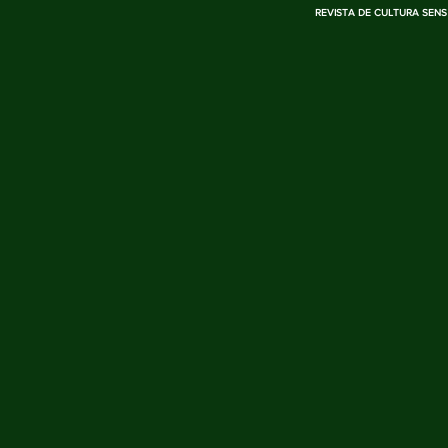
REVISTA DE CULTURA SENS