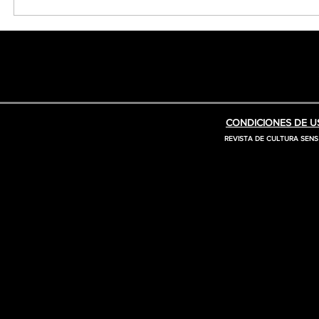
CONDICIONES DE US
REVISTA DE CULTURA SENS