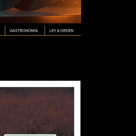
GASTRONOMÍA
LEY & ORDEN