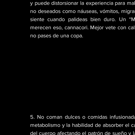
y puede distorsionar la experiencia para mal
no deseados como náuseas, vómitos, migrañas
siente cuando palideas bien duro. Un 
merecen eso, cannacori. Mejor vete con cal
no pases de una copa.
5. No coman dulces o comidas infusionadas
metabolismo y la habilidad de absorber el can
del cuerpo afectando el patrón de sueño y l