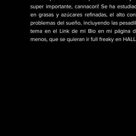
super importante, cannacori! Se ha estudiad
en grasas y azúcares refinadas, el alto c
problemas del sueño, incluyendo las pesadil
tema en el Link de mi Bio en mi página de
menos, que se quieran ir full freaky en HALL