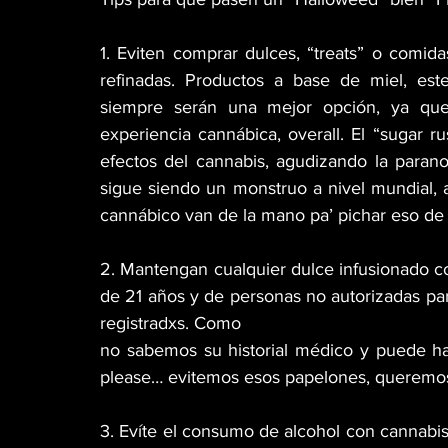
1. Eviten comprar dulces, “treats” o comida
refinadas. Productos a base de miel, este
siempre serán una mejor opción, ya que
experiencia cannábica, overall. El “sugar ru
efectos del cannabis, agudizando la parano
sigue siendo un monstruo a nivel mundial, 
cannábico van de la mano pa’ pichar eso de
2. Mantengan cualquier dulce infusionado c
de 21 años y de personas no autorizadas pa
registradxs. Como
no sabemos su historial médico y puede ha
please… evitemos esos papelones, queremos 
3. Evíte el consumo de alcohol con cannabi