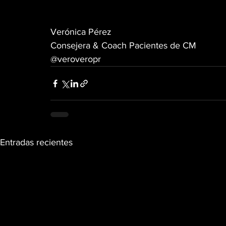
Verónica Pérez
Consejera & Coach Pacientes de CM
@veroveropr
Entradas recientes