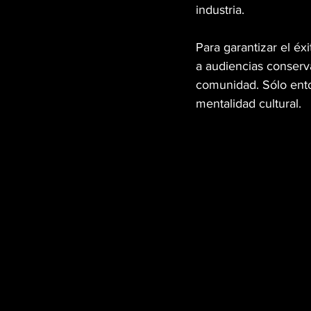
industria.
Para garantizar el éxi
a audiencias conserv
comunidad. Sólo ento
mentalidad cultural.