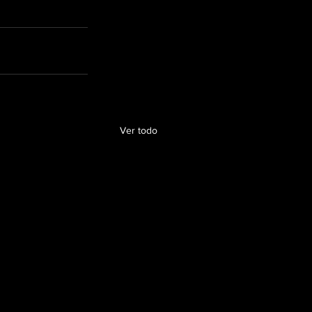
Ver todo