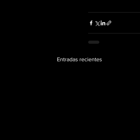
Entradas recientes