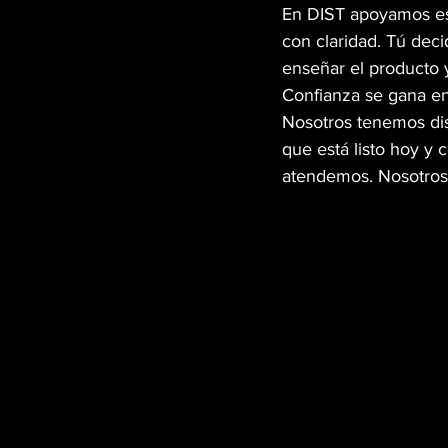
En DIST apoyamos esa
con claridad. Tú deci
enseñar el producto y
Confianza se gana e
Nosotros tenemos dis
que está listo hoy y c
atendemos. Nosotros 