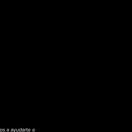
s a ayudarte a 