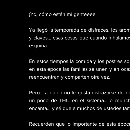
¡Yo, cómo están mi genteeee! 
Ya llegó la temporada de disfraces, los arom
y clavos… esas cosas que cuando inhalamos 
esquina. 
En estos tiempos la comida y los postres so
en esta época las familias se unen y en oc
reencuentran y comparten otra vez. 
Pero… a quien no le gusta disfrazarse de di
un poco de THC en el sistema… o munchea
encanta… y sé que a muchos de ustedes tam
Recuerden que lo importante de esta época