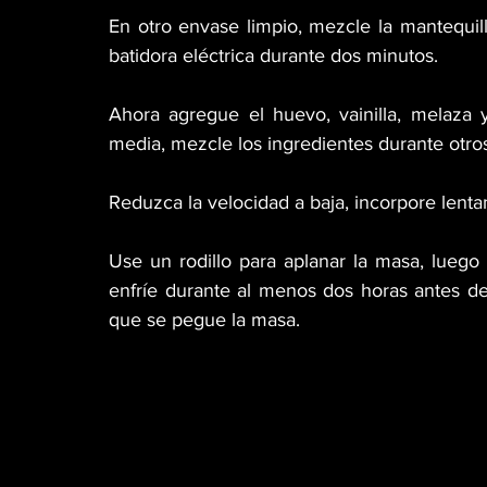
En otro envase limpio, mezcle la mantequill
batidora eléctrica durante dos minutos.
Ahora agregue el huevo, vainilla, melaza y
media, mezcle los ingredientes durante otro
Reduzca la velocidad a baja, incorpore lenta
Use un rodillo para aplanar la masa, luego
enfríe durante al menos dos horas antes de 
que se pegue la masa. 