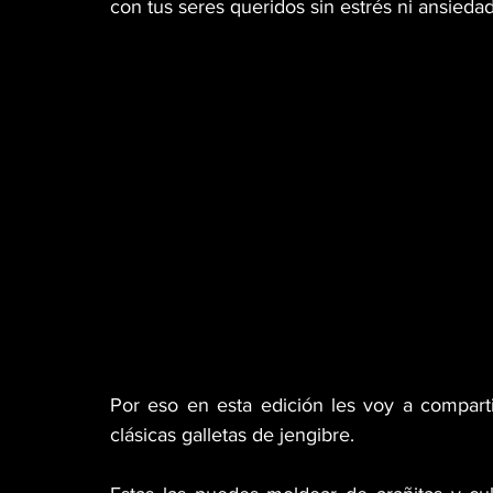
con tus seres queridos sin estrés ni ansiedad
Por eso en esta edición les voy a comparti
clásicas galletas de jengibre. 