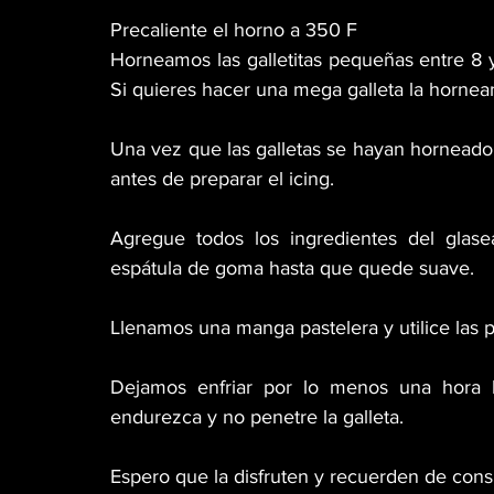
Precaliente el horno a 350 F
Horneamos las galletitas pequeñas entre 8 y
Si quieres hacer una mega galleta la hornea
Una vez que las galletas se hayan horneado,
antes de preparar el icing.
Agregue todos los ingredientes del glas
espátula de goma hasta que quede suave.
Llenamos una manga pastelera y utilice las 
Dejamos enfriar por lo menos una hora la
endurezca y no penetre la galleta. 
Espero que la disfruten y recuerden de cons