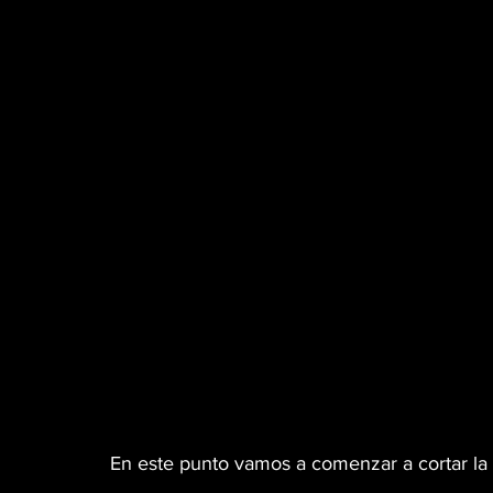
En este punto vamos a comenzar a cortar la 