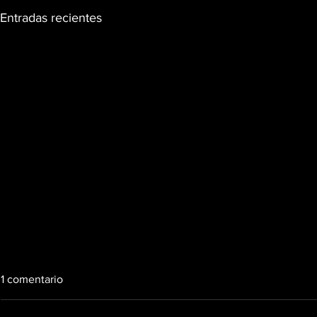
Entradas recientes
1 comentario